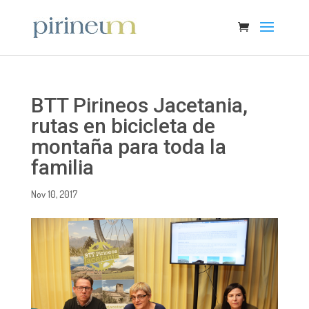
BTT Pirineos Jacetania,
rutas en bicicleta de
montaña para toda la
familia
Nov 10, 2017