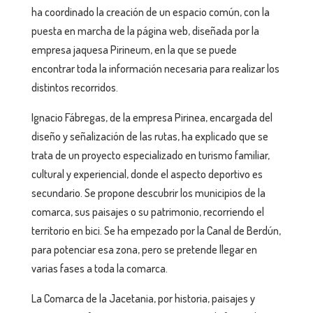
ha coordinado la creación de un espacio común, con la
puesta en marcha de la página web, diseñada por la
empresa jaquesa Pirineum, en la que se puede
encontrar toda la información necesaria para realizar los
distintos recorridos.
Ignacio Fábregas, de la empresa Pirinea, encargada del
diseño y señalización de las rutas, ha explicado que se
trata de un proyecto especializado en turismo familiar,
cultural y experiencial, donde el aspecto deportivo es
secundario. Se propone descubrir los municipios de la
comarca, sus paisajes o su patrimonio, recorriendo el
territorio en bici. Se ha empezado por la Canal de Berdún,
para potenciar esa zona, pero se pretende llegar en
varias fases a toda la comarca.
La Comarca de la Jacetania, por historia, paisajes y