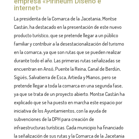
empresa «Pirineum Diseño e
internet»
La presidenta de la Comarca de la Jacetania, Montse
Castán, ha destacado en la presentación de este nuevo
producto turístico, que se pretende llegar a un público
familiar y contribuir a la desestacionalización del turismo
en la comarca, ya que son rutas que se pueden realizar
durante todo el año. Las primeras rutas señalizadas se
encuentran en Ansó, Puente la Reina, Canal de Berdún,
Sigüés, Salvatierra de Esca, Artieda y Mianos, pero se
pretende llegar a toda la comarca en una segunda fase,
ya que se trata de un proyecto abierto. Montse Castán ha
explicado que se ha puesto en marcha este espacio por
iniciativa de los Ayuntamientos, con la ayuda de
subvenciones de la DPH para creación de
infraestructuras turísticas. Cada municipio ha financiado
la señalización de sus rutas y la Comarca de la Jacetania