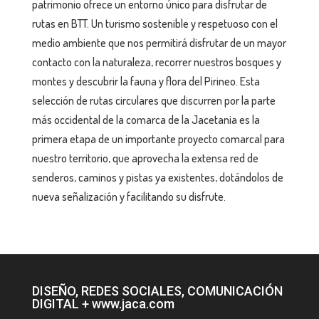
patrimonio ofrece un entorno único para disfrutar de
rutas en BTT. Un turismo sostenible y respetuoso con el
medio ambiente que nos permitirá disfrutar de un mayor
contacto con la naturaleza, recorrer nuestros bosques y
montes y descubrir la fauna y flora del Pirineo. Esta
selección de rutas circulares que discurren por la parte
más occidental de la comarca de la Jacetania es la
primera etapa de un importante proyecto comarcal para
nuestro territorio, que aprovecha la extensa red de
senderos, caminos y pistas ya existentes, dotándolos de
nueva señalización y facilitando su disfrute.
DISEÑO, REDES SOCIALES, COMUNICACIÓN
DIGITAL + www.jaca.com