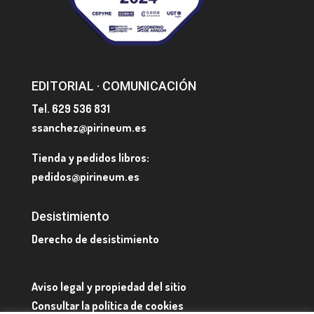
EDITORIAL · COMUNICACIÓN
Tel. 629 536 831
ssanchez@pirineum.es
Tienda y pedidos libros:
pedidos@pirineum.es
Desistimiento
Derecho de desistimiento
Aviso legal y propiedad del sitio
Consultar la política de cookies