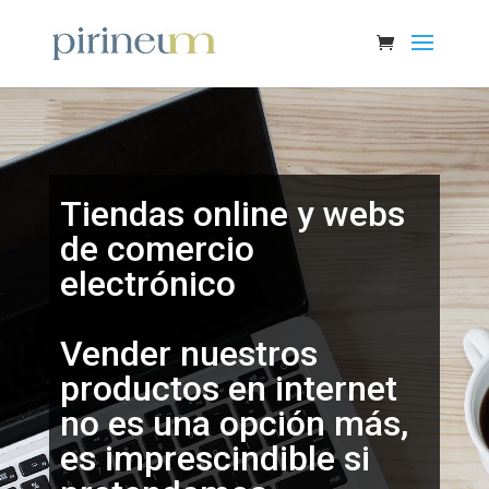
Tiendas online y webs
de comercio
electrónico
Vender nuestros
productos en internet
no es una opción más,
es imprescindible si