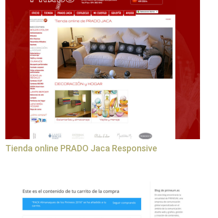
Tienda online PRADO Jaca Responsive