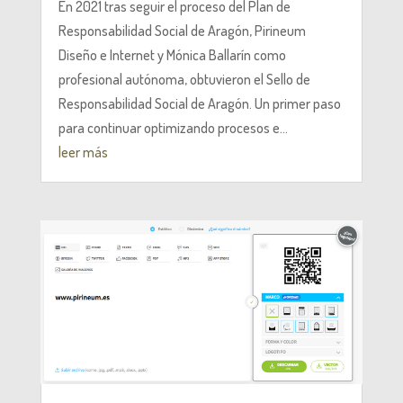
En 2021 tras seguir el proceso del Plan de
Responsabilidad Social de Aragón, Pirineum
Diseño e Internet y Mónica Ballarín como
profesional autónoma, obtuvieron el Sello de
Responsabilidad Social de Aragón. Un primer paso
para continuar optimizando procesos e...
leer más