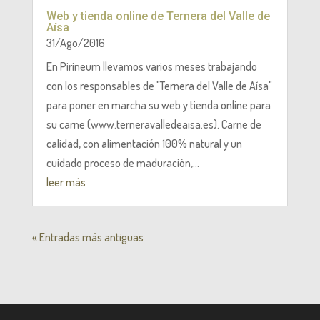
Web y tienda online de Ternera del Valle de
Aísa
31/Ago/2016
En Pirineum llevamos varios meses trabajando
con los responsables de "Ternera del Valle de Aísa"
para poner en marcha su web y tienda online para
su carne (www.terneravalledeaisa.es). Carne de
calidad, con alimentación 100% natural y un
cuidado proceso de maduración,...
leer más
« Entradas más antiguas