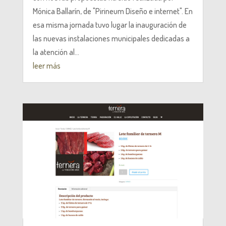
Mónica Ballarín, de "Pirineum Diseño e internet". En
esa misma jornada tuvo lugar la inauguración de
las nuevas instalaciones municipales dedicadas a
la atención al...
leer más