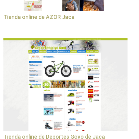
Tienda online de AZOR Jaca
Tienda online de Deportes Goyo de Jaca