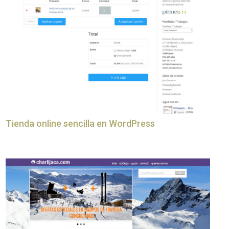
Tienda online sencilla en WordPress