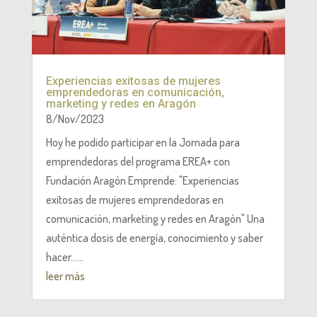
Experiencias exitosas de mujeres
emprendedoras en comunicación,
marketing y redes en Aragón
8/Nov/2023
Hoy he podido participar en la Jornada para
emprendedoras del programa EREA+ con
Fundación Aragón Emprende: "Experiencias
exitosas de mujeres emprendedoras en
comunicación, marketing y redes en Aragón" Una
auténtica dosis de energía, conocimiento y saber
hacer......
leer más