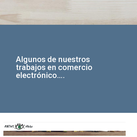
Algunos de nuestros
trabajos en comercio
electrónico….