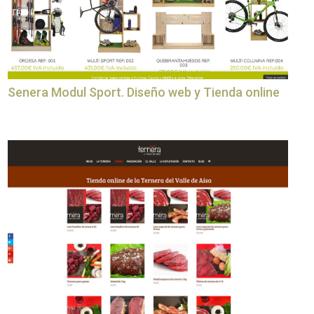
Senera Modul Sport. Diseño web y Tienda online