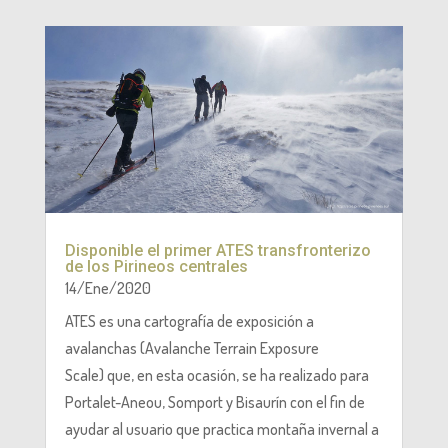
Disponible el primer ATES transfronterizo
de los Pirineos centrales
14/Ene/2020
ATES es una cartografía de exposición a
avalanchas (Avalanche Terrain Exposure
Scale) que, en esta ocasión, se ha realizado para
Portalet-Aneou, Somport y Bisaurín con el fin de
ayudar al usuario que practica montaña invernal a