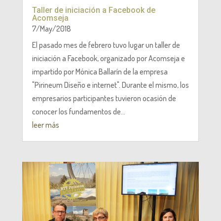
Taller de iniciación a Facebook de
Acomseja
7/May/2018
El pasado mes de febrero tuvo lugar un taller de
iniciación a Facebook, organizado por Acomseja e
impartido por Mónica Ballarín de la empresa
"Pirineum Diseño e internet". Durante el mismo, los
empresarios participantes tuvieron ocasión de
conocer los fundamentos de...
leer más