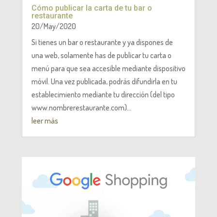
Cómo publicar la carta de tu bar o
restaurante
20/May/2020
Si tienes un bar o restaurante y ya dispones de
una web, solamente has de publicar tu carta o
menú para que sea accesible mediante dispositivo
móvil. Una vez publicada, podrás difundirla en tu
establecimiento mediante tu dirección (del tipo
www.nombrerestaurante.com)...
leer más