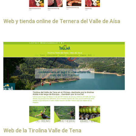
Web y tienda online de Ternera del Valle de Aísa
Web de la Tirolina Valle de Tena