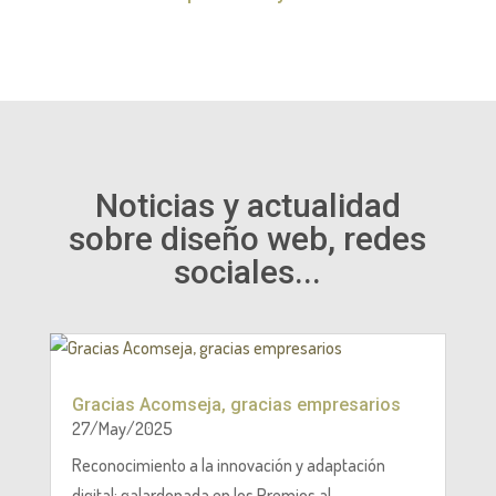
Noticias y actualidad
sobre diseño web, redes
sociales...
Gracias Acomseja, gracias empresarios
27/May/2025
Reconocimiento a la innovación y adaptación
digital: galardonada en los Premios al