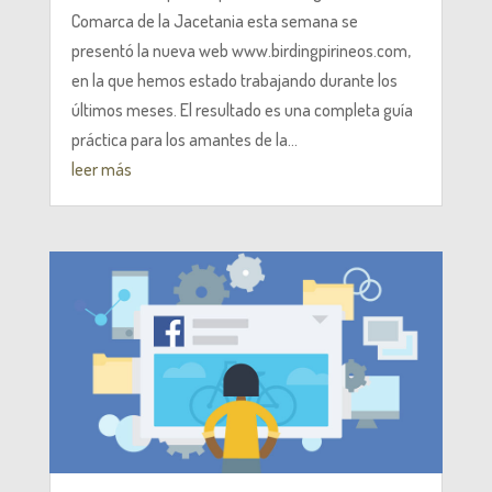
Comarca de la Jacetania esta semana se
presentó la nueva web www.birdingpirineos.com,
en la que hemos estado trabajando durante los
últimos meses. El resultado es una completa guía
práctica para los amantes de la...
leer más