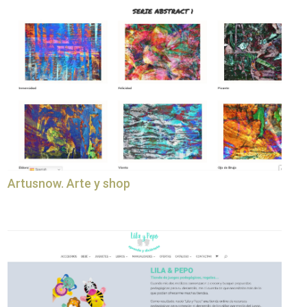
Artusnow. Arte y shop