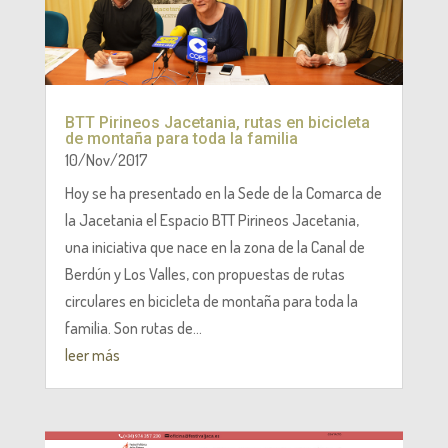
BTT Pirineos Jacetania, rutas en bicicleta
de montaña para toda la familia
10/Nov/2017
Hoy se ha presentado en la Sede de la Comarca de
la Jacetania el Espacio BTT Pirineos Jacetania,
una iniciativa que nace en la zona de la Canal de
Berdún y Los Valles, con propuestas de rutas
circulares en bicicleta de montaña para toda la
familia. Son rutas de...
leer más