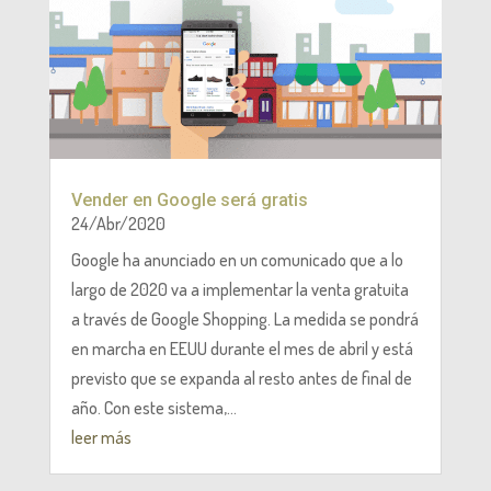
Vender en Google será gratis
24/Abr/2020
Google ha anunciado en un comunicado que a lo
largo de 2020 va a implementar la venta gratuita
a través de Google Shopping. La medida se pondrá
en marcha en EEUU durante el mes de abril y está
previsto que se expanda al resto antes de final de
año. Con este sistema,...
leer más