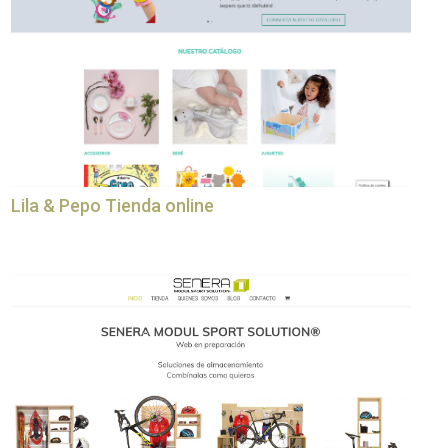
Lila & Pepo Tienda online