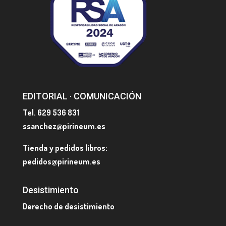
EDITORIAL · COMUNICACIÓN
Tel. 629 536 831
ssanchez@pirineum.es
Tienda y pedidos libros:
pedidos@pirineum.es
Desistimiento
Derecho de desistimiento