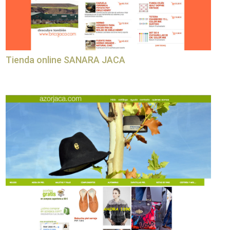
Tienda online SANARA JACA