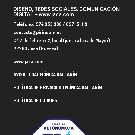
DISEÑO, REDES SOCIALES, COMUNICACIÓN
DIGITAL + www.jaca.com
Teléfono: 974 355 386 / 637 151 119
contacto@pirineum.es
C/ 7 de febrero, 2, local (junto a la calle Mayor).
22700 Jaca (Huesca)
www.jaca.com
AVISO LEGAL MÓNICA BALLARÍN
POLÍTICA DE PRIVACIDAD MÓNICA BALLARÍN
POLÍTICA DE COOKIES