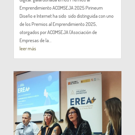
Emprendimiento ACOMSEJA 2025 Pirineum
Diseño e Internet ha sido sido distinguida con uno
de los Premios al Emprendimiento 2025,
otorgados por ACOMSEJA (Asociación de
Empresas de la...
leer más