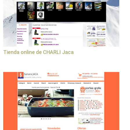
Tienda online de CHARLI Jaca