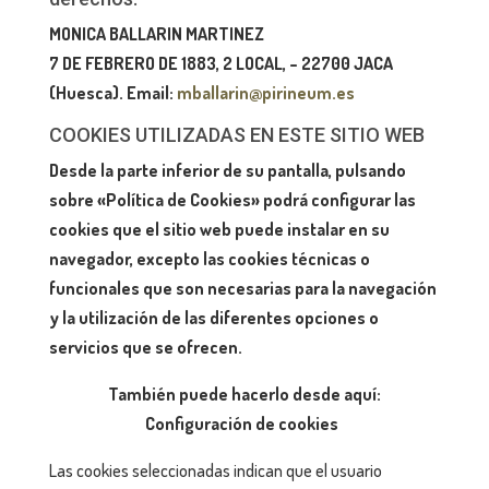
MONICA BALLARIN MARTINEZ
7 DE FEBRERO DE 1883, 2 LOCAL, – 22700 JACA
(Huesca). Email:
mballarin@pirineum.es
COOKIES UTILIZADAS EN ESTE SITIO WEB
Desde la parte inferior de su pantalla, pulsando
sobre «Política de Cookies» podrá configurar las
cookies que el sitio web puede instalar en su
navegador, excepto las cookies técnicas o
funcionales que son necesarias para la navegación
y la utilización de las diferentes opciones o
servicios que se ofrecen.
También puede hacerlo desde aquí:
Configuración de cookies
Las cookies seleccionadas indican que el usuario