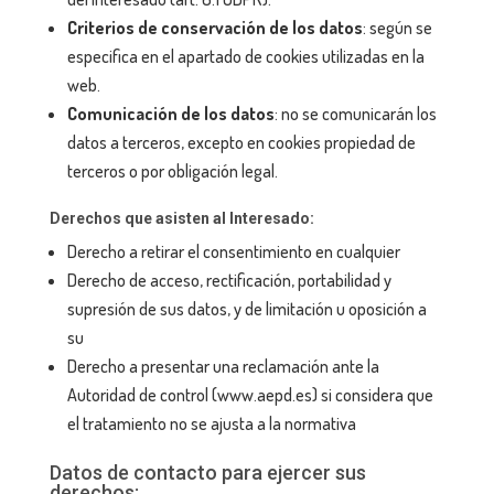
Criterios de conservación de los datos
: según se
especifica en el apartado de cookies utilizadas en la
web.
Comunicación de los datos
: no se comunicarán los
datos a terceros, excepto en cookies propiedad de
terceros o por obligación legal.
Derechos que asisten al Interesado:
Derecho a retirar el consentimiento en cualquier
Derecho de acceso, rectificación, portabilidad y
supresión de sus datos, y de limitación u oposición a
su
Derecho a presentar una reclamación ante la
Autoridad de control (www.aepd.es) si considera que
el tratamiento no se ajusta a la normativa
Datos de contacto para ejercer sus
derechos: