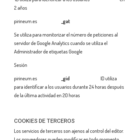
2 años
pirineum.es
_gat
Se utiliza para monitorizar el número de peticiones al
servidor de Google Analytics cuando se utiliza el
Administrador de etiquetas Google
Sesión
pirineum.es
_gid
ID utiliza
para identificar a los usuarios durante 24 horas después
de la última actividad en 20 horas
COOKIES DE TERCEROS
Los servicios de terceros son ajenos al control del editor.
Los proveedores pueden modificar en todo momento