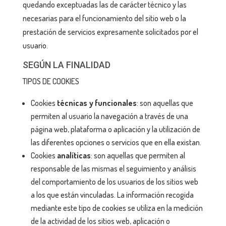
quedando exceptuadas las de carácter técnico y las
necesarias para el funcionamiento del sitio web o la
prestación de servicios expresamente solicitados por el
usuario.
SEGÚN LA FINALIDAD
TIPOS DE COOKIES
Cookies
técnicas y funcionales
: son aquellas que
permiten al usuario la navegación a través de una
página web, plataforma o aplicación y la utilización de
las diferentes opciones o servicios que en ella existan.
Cookies
analíticas
: son aquellas que permiten al
responsable de las mismas el seguimiento y análisis
del comportamiento de los usuarios de los sitios web
a los que están vinculadas. La información recogida
mediante este tipo de cookies se utiliza en la medición
de la actividad de los sitios web, aplicación o