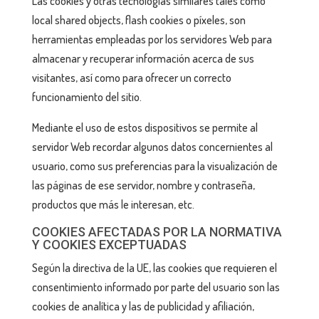
Las cookies y otras tecnologías similares tales como
local shared objects, flash cookies o píxeles, son
herramientas empleadas por los servidores Web para
almacenar y recuperar información acerca de sus
visitantes, así como para ofrecer un correcto
funcionamiento del sitio.
Mediante el uso de estos dispositivos se permite al
servidor Web recordar algunos datos concernientes al
usuario, como sus preferencias para la visualización de
las páginas de ese servidor, nombre y contraseña,
productos que más le interesan, etc.
COOKIES AFECTADAS POR LA NORMATIVA
Y COOKIES EXCEPTUADAS
Según la directiva de la UE, las cookies que requieren el
consentimiento informado por parte del usuario son las
cookies de analítica y las de publicidad y afiliación,