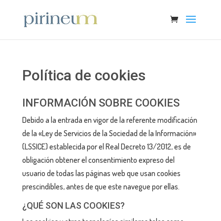
Política de cookies
INFORMACIÓN SOBRE COOKIES
Debido a la entrada en vigor de la referente modificación
de la «Ley de Servicios de la Sociedad de la Información»
(LSSICE) establecida por el Real Decreto 13/2012, es de
obligación obtener el consentimiento expreso del
usuario de todas las páginas web que usan cookies
prescindibles, antes de que este navegue por ellas.
¿QUÉ SON LAS COOKIES?