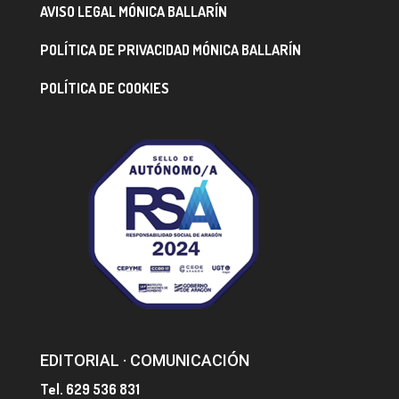
AVISO LEGAL MÓNICA BALLARÍN
POLÍTICA DE PRIVACIDAD MÓNICA BALLARÍN
POLÍTICA DE COOKIES
EDITORIAL · COMUNICACIÓN
Tel. 629 536 831