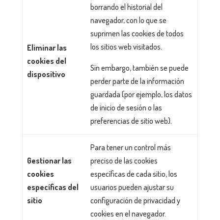
borrando el historial del
navegador, con lo que se
suprimen las cookies de todos
los sitios web visitados.
Eliminar las
cookies del
Sin embargo, también se puede
dispositivo
perder parte de la información
guardada (por ejemplo, los datos
de inicio de sesión o las
preferencias de sitio web).
Para tener un control más
Gestionar las
preciso de las cookies
cookies
específicas de cada sitio, los
específicas
del
usuarios pueden ajustar su
sitio
configuración de privacidad y
cookies en el navegador.