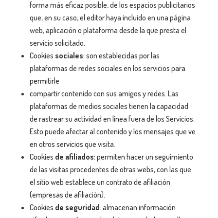
forma más eficaz posible, de los espacios publicitarios
que, en su caso, el editor haya incluido en una página
web, aplicación o plataforma desde la que presta el
servicio solicitado.
Cookies
sociales
: son establecidas por las
plataformas de redes sociales en los servicios para
permitirle
compartir contenido con sus amigos y redes. Las
plataformas de medios sociales tienen la capacidad
de rastrear su actividad en línea fuera de los Servicios.
Esto puede afectar al contenido y los mensajes que ve
en otros servicios que visita.
Cookies
de afiliados
: permiten hacer un seguimiento
de las visitas procedentes de otras webs, con las que
el sitio web establece un contrato de afiliación
(empresas de afiliación).
Cookies
de seguridad
: almacenan información