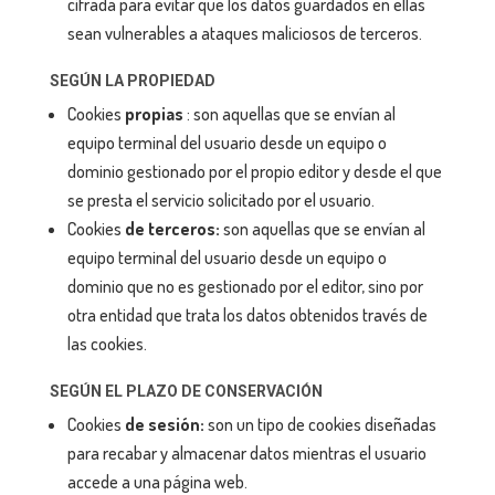
cifrada para evitar que los datos guardados en ellas
sean vulnerables a ataques maliciosos de terceros.
SEGÚN LA PROPIEDAD
Cookies
propias
: son aquellas que se envían al
equipo terminal del usuario desde un equipo o
dominio gestionado por el propio editor y desde el que
se presta el servicio solicitado por el usuario.
Cookies
de terceros:
son aquellas que se envían al
equipo terminal del usuario desde un equipo o
dominio que no es gestionado por el editor, sino por
otra entidad que trata los datos obtenidos través de
las cookies.
SEGÚN EL PLAZO DE CONSERVACIÓN
Cookies
d
e sesión:
son un tipo de cookies diseñadas
para recabar y almacenar datos mientras el usuario
accede a una página web.