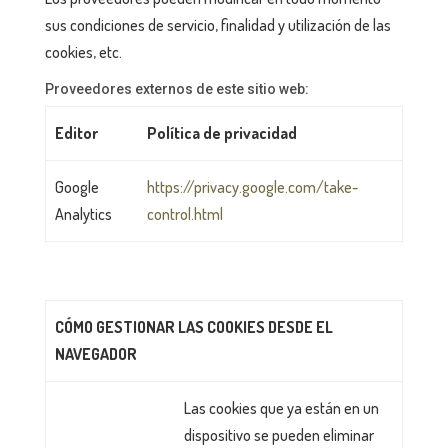
sus condiciones de servicio, finalidad y utilización de las
cookies, etc.
Proveedores externos de este sitio web:
Editor
Política de privacidad
Google
https://privacy.google.com/take-
Analytics
control.html
CÓMO GESTIONAR LAS COOKIES DESDE EL
NAVEGADOR
Las cookies que ya están en un
dispositivo se pueden eliminar