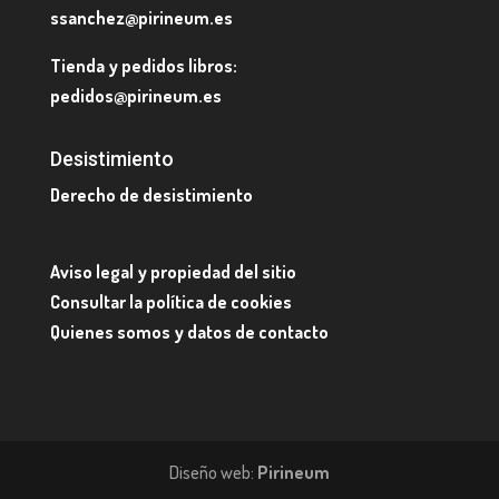
ssanchez@pirineum.es
Tienda y pedidos libros:
pedidos@pirineum.es
Desistimiento
Derecho de desistimiento
Aviso legal y propiedad del sitio
Consultar la política de cookies
Quienes somos y datos de contacto
Diseño web:
Pirineum