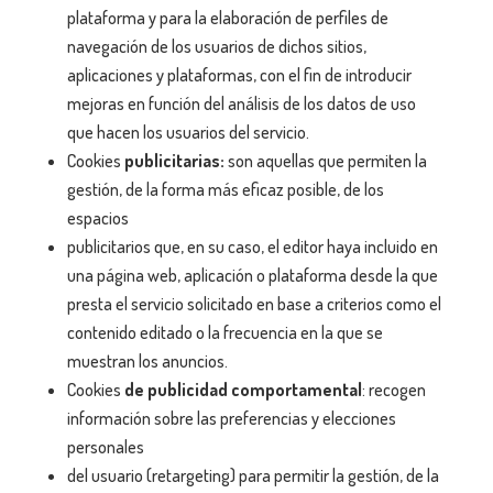
plataforma y para la elaboración de perfiles de
navegación de los usuarios de dichos sitios,
aplicaciones y plataformas, con el fin de introducir
mejoras en función del análisis de los datos de uso
que hacen los usuarios del servicio.
Cookies
publicitarias
:
son aquellas que permiten la
gestión, de la forma más eficaz posible, de los
espacios
publicitarios que, en su caso, el editor haya incluido en
una página web, aplicación o plataforma desde la que
presta el servicio solicitado en base a criterios como el
contenido editado o la frecuencia en la que se
muestran los anuncios.
Cookies
de publicidad comportamental
: recogen
información sobre las preferencias y elecciones
personales
del usuario (retargeting) para permitir la gestión, de la