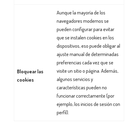
Aunque la mayoría de los
navegadores modernos se
pueden configurar para evitar
que se instalen cookies en los
dispositivos, eso puede obligar al
ajuste manual de determinadas
preferencias cada vez que se
visite un sitio o página. Además,
Bloquear las
algunos servicios y
cookies
características pueden no
funcionar correctamente (por
ejemplo, los inicios de sesión con
perfil).