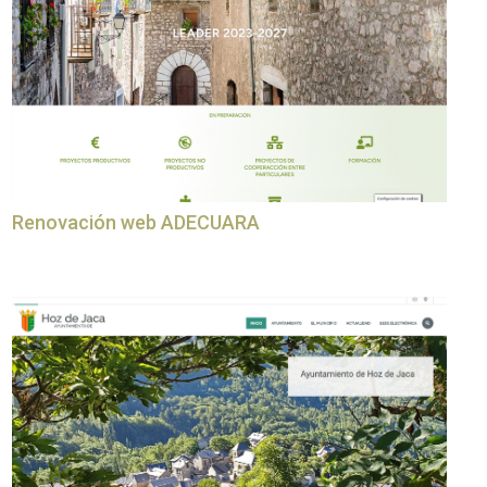
Renovación web ADECUARA