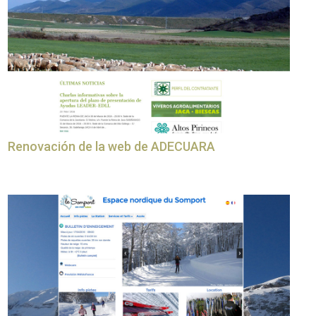
Renovación de la web de ADECUARA