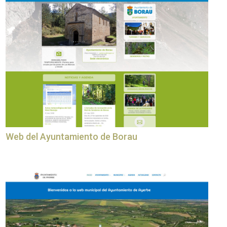
Web del Ayuntamiento de Borau