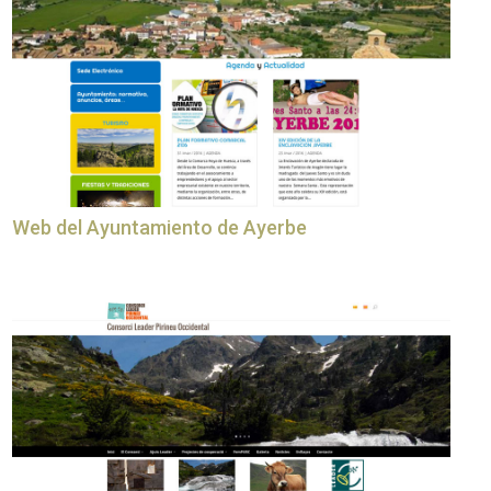
Web del Ayuntamiento de Ayerbe