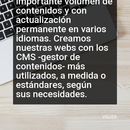
importante volumen de
contenidos y con
actualización
permanente en varios
idiomas. Creamos
nuestras webs con los
CMS -gestor de
contenidos- más
utilizados, a medida o
estándares, según
sus necesidades.
VOLVER