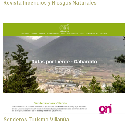
Revista Incendios y Riesgos Naturales
Senderos Turismo Villanúa