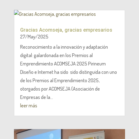
Gracias Acomseja, gracias empresarios
27/May/2025
Reconocimiento a la innovación y adaptación
digital: galardonada en los Premios al
Emprendimiento ACOMSEJA 2025 Pirineum
Diseño e Internet ha sido sido distinguida con uno
de los Premios al Emprendimiento 2025,
otorgados por ACOMSEJA (Asociación de
Empresas de la...
leer más