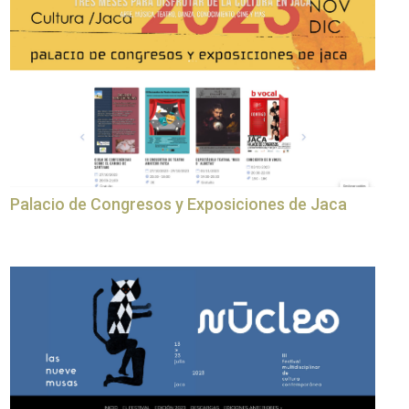
Palacio de Congresos y Exposiciones de Jaca