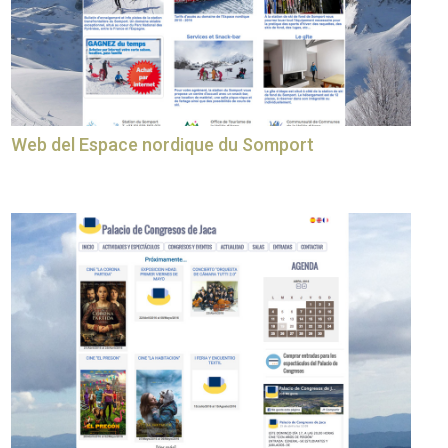
Web del Espace nordique du Somport