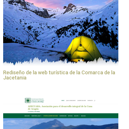
Rediseño de la web turística de la Comarca de la
Jacetania