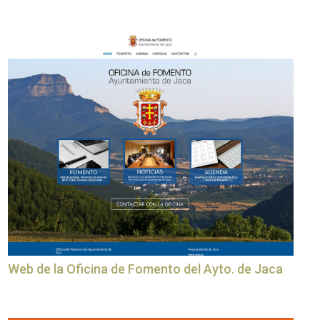
Web de la Oficina de Fomento del Ayto. de Jaca