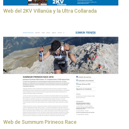
Web del 2KV Villanúa y la Ultra Collarada
Web de Summum Pirineos Race