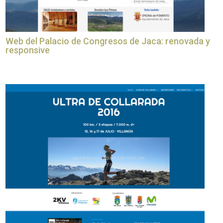
Web del Palacio de Congresos de Jaca: renovada y
responsive