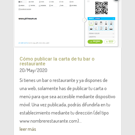
Cómo publicar la carta de tu bar o
restaurante
20/May/2020
Si tienes un bar o restaurante y ya dispones de
una web, solamente has de publicar tu carta o
menú para que sea accesible mediante dispositivo
móvil. Una vez publicada, podrás difundirla en tu
establecimiento mediante tu dirección (del tipo
www.nombrerestaurante.com)...
leer más