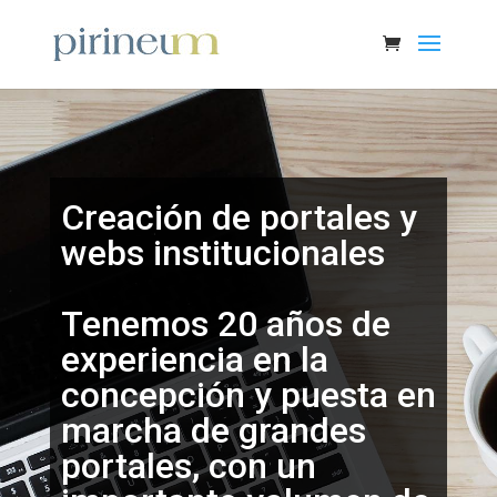
Creación de portales y
webs institucionales
Tenemos 20 años de
experiencia en la
concepción y puesta en
marcha de grandes
portales, con un