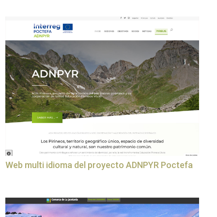
Web multi idioma del proyecto ADNPYR Poctefa