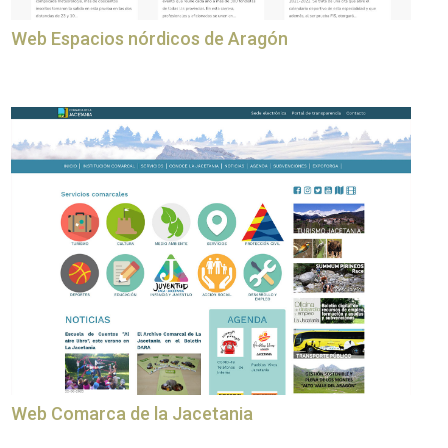
Web Espacios nórdicos de Aragón
Web Comarca de la Jacetania