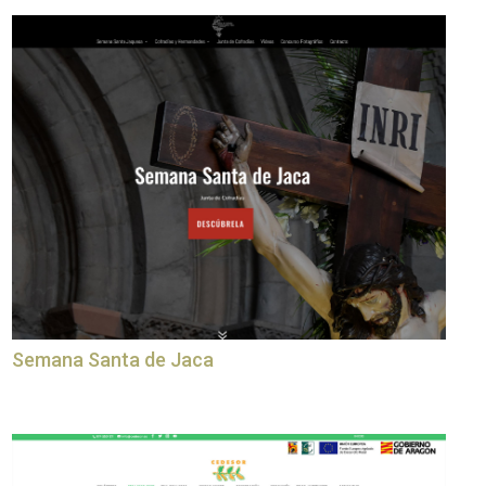
Semana Santa de Jaca