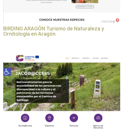
BIRDING ARAGÓN Turismo de Naturaleza y
Ornitología en Aragón