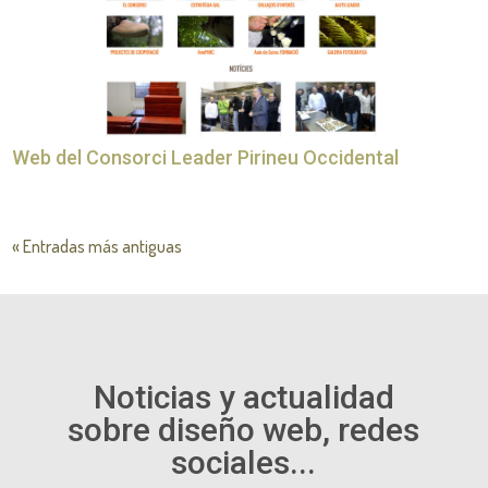
Web del Consorci Leader Pirineu Occidental
« Entradas más antiguas
Noticias y actualidad
sobre diseño web, redes
sociales...