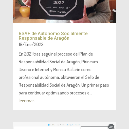
RSA+ de Autónomo Socialmente
Responsable de Aragón
19/Ene/2022
En 2021 tras seguir el proceso del Plan de
Responsabilidad Social de Aragón, Pirineum
Diseño e Internet y Mónica Ballarín como
profesional autónoma, obtuvieron el Sello de
Responsabilidad Social de Aragón. Un primer paso
para continuar optimizando procesos e...
leer más