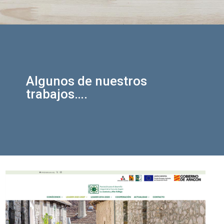
Algunos de nuestros
trabajos….