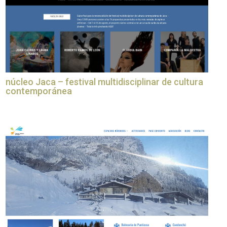
núcleo Jaca – festival multidisciplinar de cultura
contemporánea