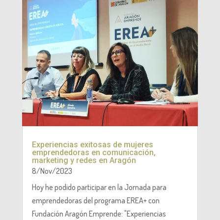
Experiencias exitosas de mujeres
emprendedoras en comunicación,
marketing y redes en Aragón
8/Nov/2023
Hoy he podido participar en la Jornada para
emprendedoras del programa EREA+ con
Fundación Aragón Emprende: "Experiencias