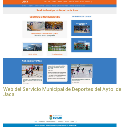
Web del Servicio Municipal de Deportes del Ayto. de
Jaca