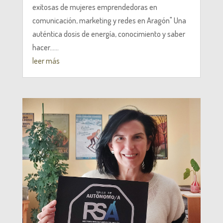
exitosas de mujeres emprendedoras en
comunicación, marketing y redes en Aragón" Una
auténtica dosis de energía, conocimiento y saber
hacer......
leer más