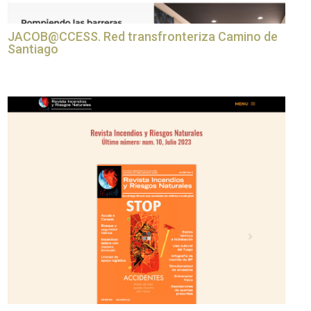
JACOB@CCESS. Red transfronteriza Camino de
Santiago