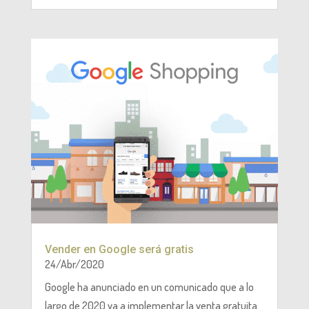
Vender en Google será gratis
24/Abr/2020
Google ha anunciado en un comunicado que a lo
largo de 2020 va a implementar la venta gratuita