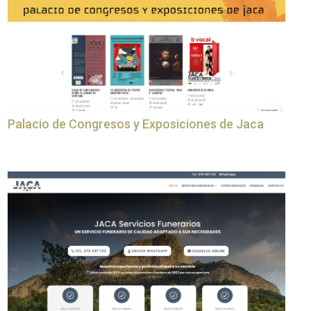
Palacio de Congresos y Exposiciones de Jaca