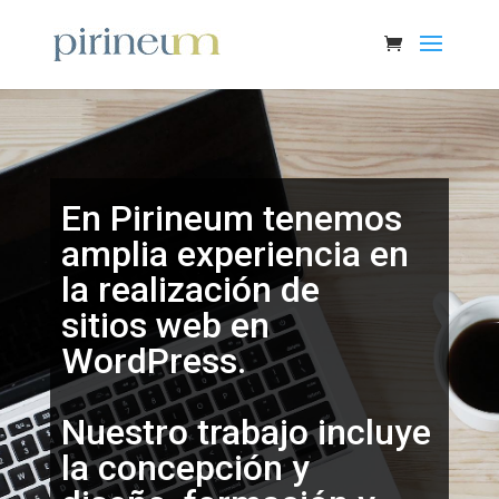
En Pirineum tenemos
amplia experiencia en
la realización de
sitios web en
WordPress.
Nuestro trabajo incluye
la concepción y