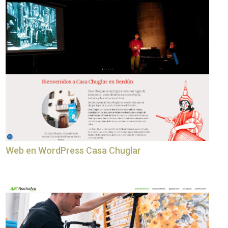
Web en WordPress Casa Chuglar