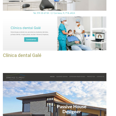
Clínica dental Galé