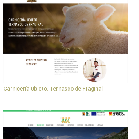
Carnicería Ubieto. Ternasco de Fraginal