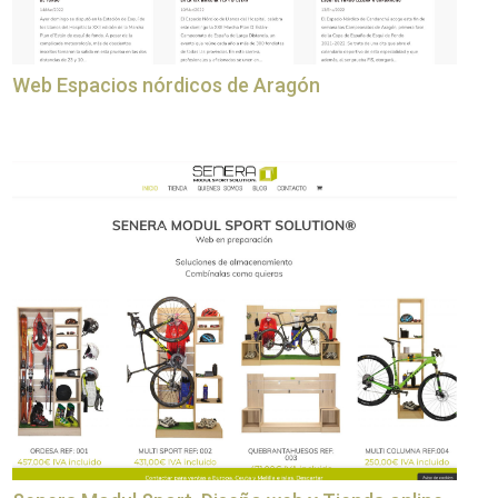
Web Espacios nórdicos de Aragón