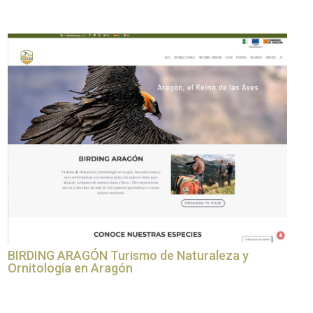
BIRDING ARAGÓN Turismo de Naturaleza y
Ornitología en Aragón