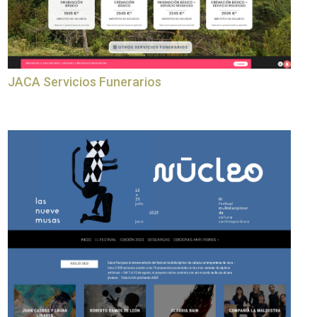
JACA Servicios Funerarios