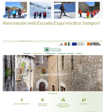
Renovación web Escuela Esquí nórdico Somport