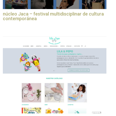
núcleo Jaca – festival multidisciplinar de cultura
contemporánea