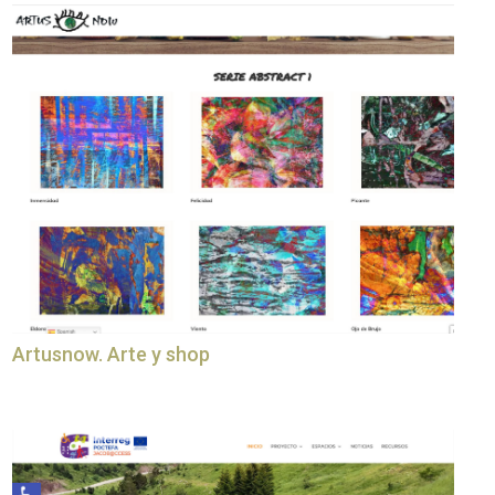
Artusnow. Arte y shop