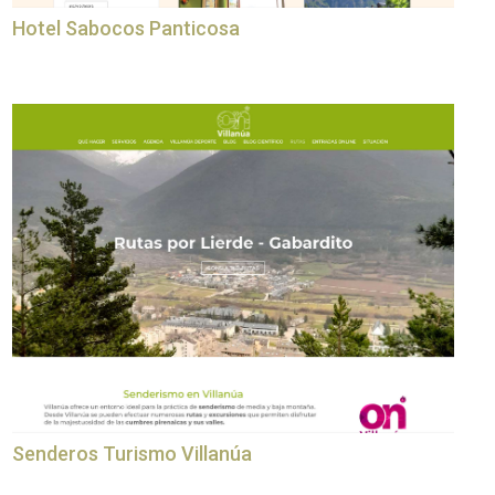
Hotel Sabocos Panticosa
Senderos Turismo Villanúa