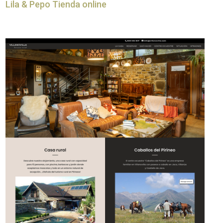
Lila & Pepo Tienda online