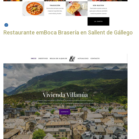
Restaurante emBoca Brasería en Sallent de Gállego