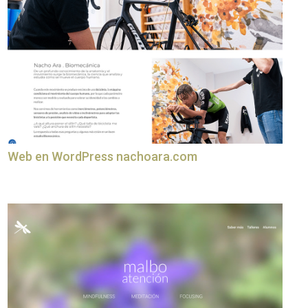
Web en WordPress nachoara.com