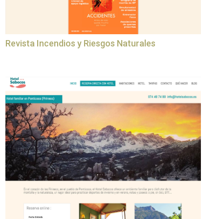
Revista Incendios y Riesgos Naturales