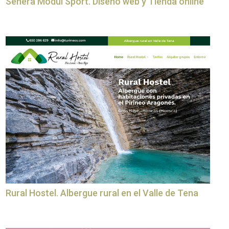
Senera Modul Sport. Diseño web y Tienda online
Rural Hostel. Albergue rural en el Valle de Tena