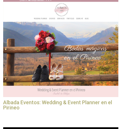
Albada Eventos: Wedding & Event Planner en el
Pirineo