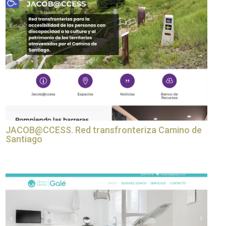
JACOB@CCESS. Red transfronteriza Camino de
Santiago