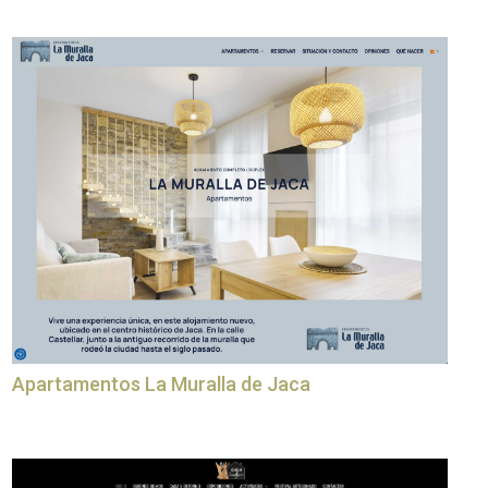
Apartamentos La Muralla de Jaca