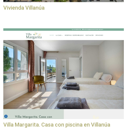
Vivienda Villanúa
Villa Margarita. Casa con piscina en Villanúa