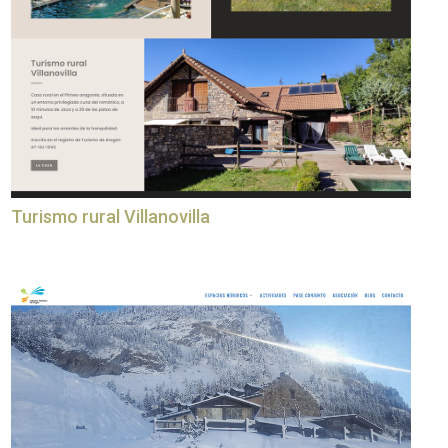
Turismo rural Villanovilla