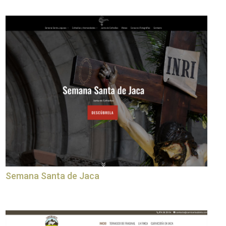
Semana Santa de Jaca