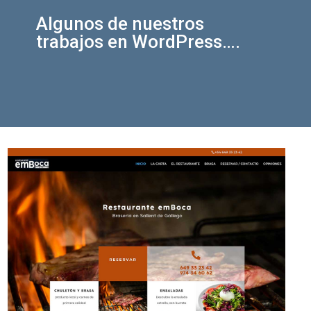
Algunos de nuestros
trabajos en WordPress….