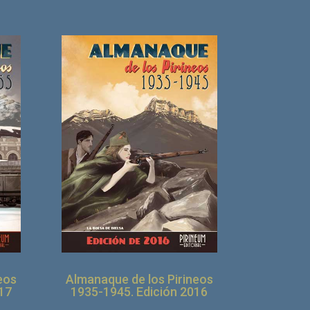
eos
Almanaque de los Pirineos
17
1935-1945. Edición 2016