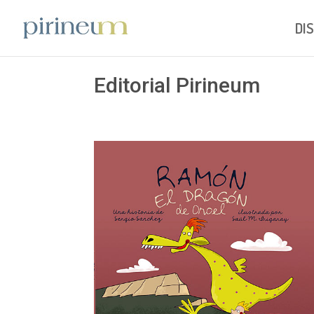
DI
Editorial Pirineum