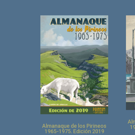
Al
Almanaque de los Pirineos
1
1965-1975. Edición 2019