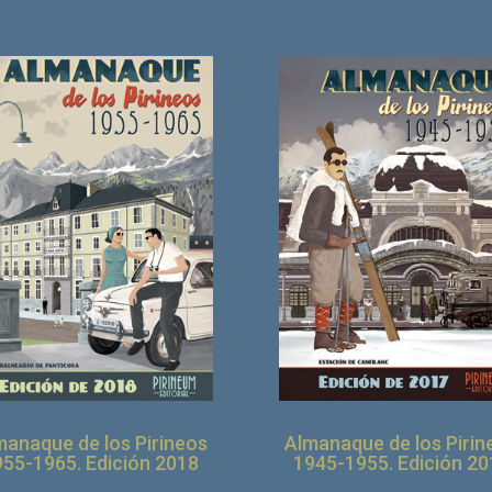
manaque de los Pirineos
Almanaque de los Pirin
955-1965. Edición 2018
1945-1955. Edición 20