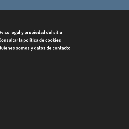
Aviso legal y propiedad del sitio
Consultar la política de cookies
Quienes somos y datos de contacto