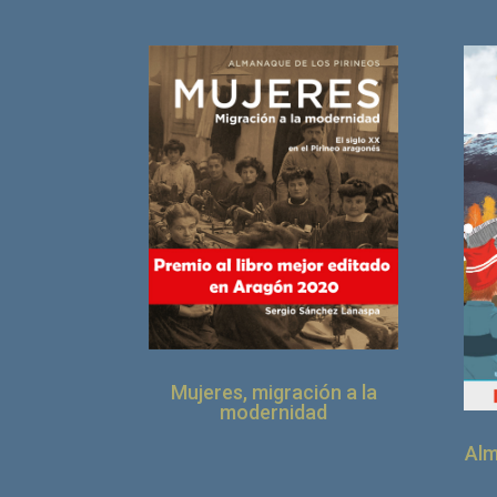
Mujeres, migración a la
modernidad
Alm