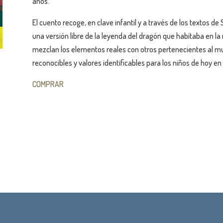
años.
El cuento recoge, en clave infantil y a través de los textos de
una versión libre de la leyenda del dragón que habitaba en la 
mezclan los elementos reales con otros pertenecientes al mu
reconocibles y valores identificables para los niños de hoy en 
COMPRAR