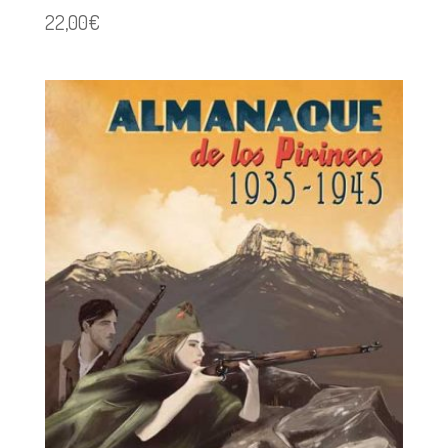
22,00
€