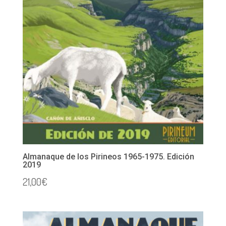
Almanaque de los Pirineos 1965-1975. Edición
2019
21,00
€