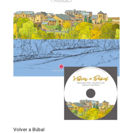
Volver a Búbal