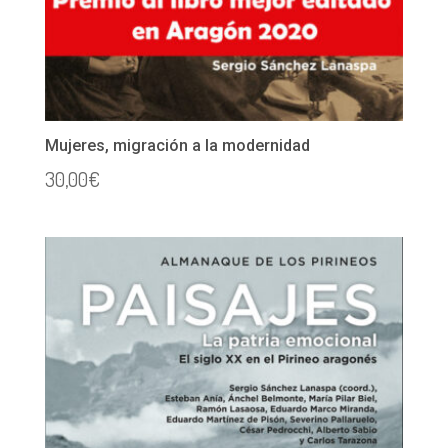
Mujeres, migración a la modernidad
30,00
€