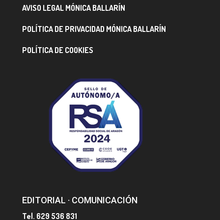
AVISO LEGAL MÓNICA BALLARÍN
POLÍTICA DE PRIVACIDAD MÓNICA BALLARÍN
POLÍTICA DE COOKIES
EDITORIAL · COMUNICACIÓN
Tel. 629 536 831