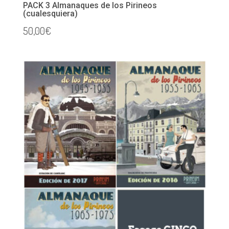
PACK 3 Almanaques de los Pirineos
(cualesquiera)
50,00
€