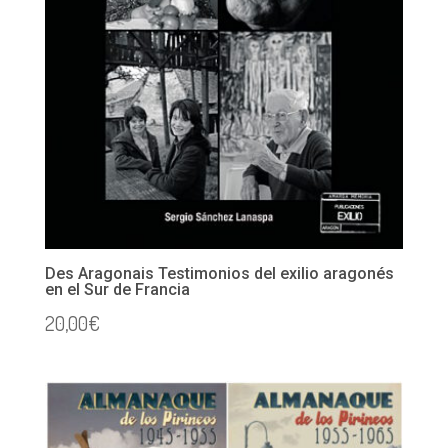
Des Aragonais Testimonios del exilio aragonés
en el Sur de Francia
20,00
€