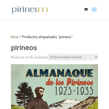
Inicio
/ Productos etiquetados “pirineos”
pirineos
Mostrando los 16 resultados