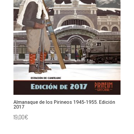
Almanaque de los Pirineos 1945-1955. Edición
2017
19,00
€