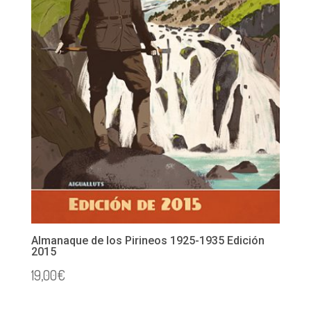
Almanaque de los Pirineos 1925-1935 Edición
2015
19,00
€