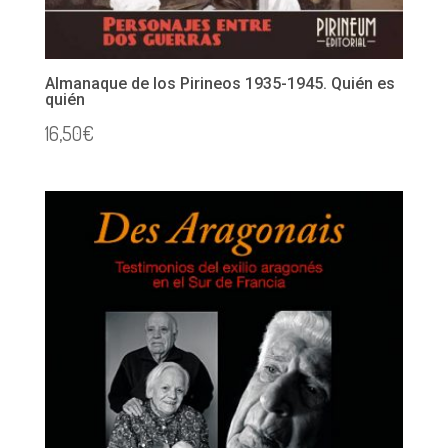
Almanaque de los Pirineos 1935-1945. Quién es
quién
16,50
€