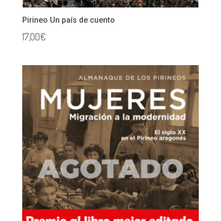
Pirineo Un país de cuento
17,00
€