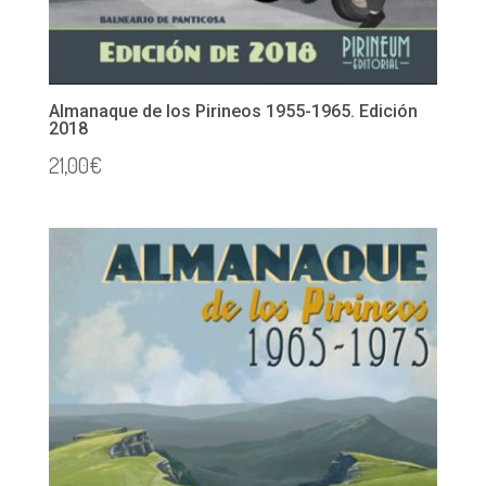
Almanaque de los Pirineos 1955-1965. Edición
2018
21,00
€