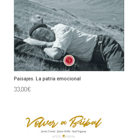
Paisajes. La patria emocional
33,00
€