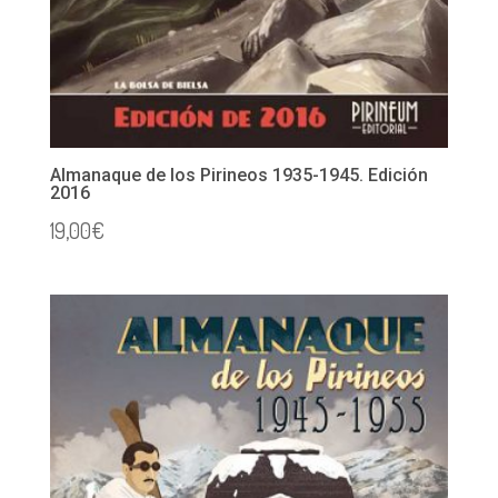
Almanaque de los Pirineos 1935-1945. Edición
2016
19,00
€