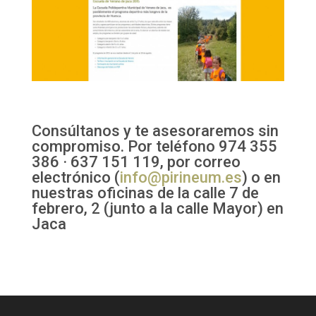
Consúltanos y te asesoraremos sin
compromiso. Por teléfono 974 355
386 · 637 151 119, por correo
electrónico (
info@pirineum.es
) o en
nuestras oficinas de la calle 7 de
febrero, 2 (junto a la calle Mayor) en
Jaca