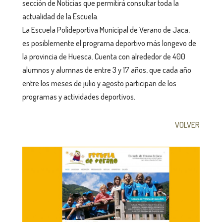
sección de Noticias que permitirá consultar toda la
actualidad de la Escuela.
La Escuela Polideportiva Municipal de Verano de Jaca,
es posiblemente el programa deportivo más longevo de
la provincia de Huesca. Cuenta con alrededor de 400
alumnos y alumnas de entre 3 y 17 años, que cada año
entre los meses de julio y agosto participan de los
programas y actividades deportivos.
VOLVER