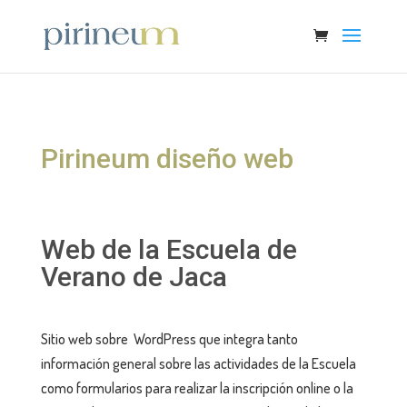
Pirineum diseño web
Web de la Escuela de
Verano de Jaca
Sitio web sobre WordPress que integra tanto
información general sobre las actividades de la Escuela
como formularios para realizar la inscripción online o la