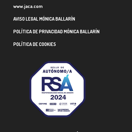
www.jaca.com
AVISO LEGAL MÓNICA BALLARÍN
POLÍTICA DE PRIVACIDAD MÓNICA BALLARÍN
POLÍTICA DE COOKIES