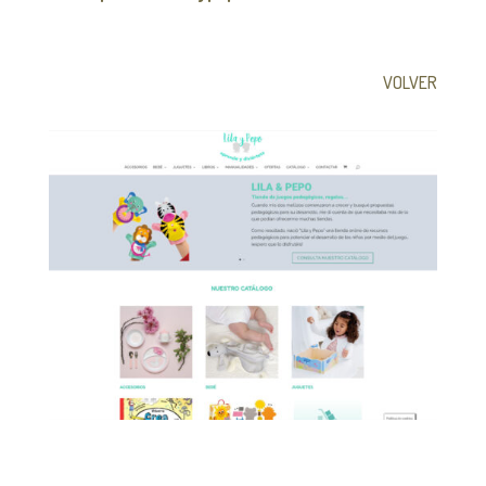
VOLVER