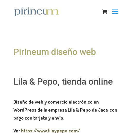
Pirineum diseño web
Lila & Pepo, tienda online
Diseño de web y comercio electrónico en
WordPress de la empresa Lila & Pepo de Jaca, con
pago con tarjeta y envío.
Ver
https://www.lilaypepo.com/