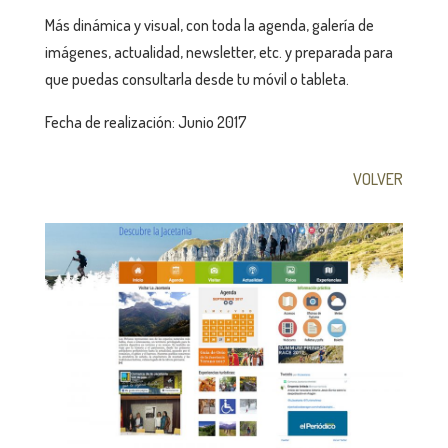
Más dinámica y visual, con toda la agenda, galería de
imágenes, actualidad, newsletter, etc. y preparada para
que puedas consultarla desde tu móvil o tableta.
Fecha de realización: Junio 2017
VOLVER