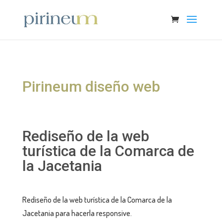
Pirineum diseño web
Rediseño de la web
turística de la Comarca de
la Jacetania
Rediseño de la web turística de la Comarca de la
Jacetania para hacerla responsive.