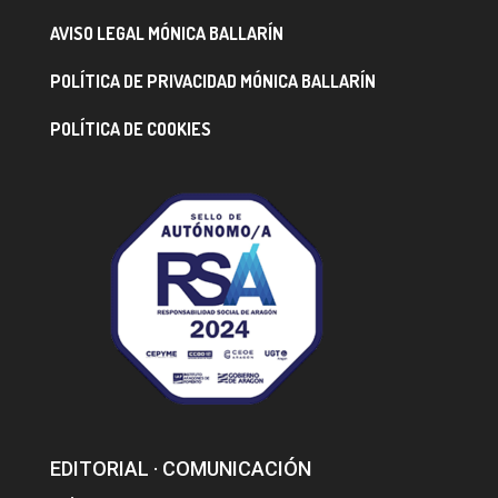
AVISO LEGAL MÓNICA BALLARÍN
POLÍTICA DE PRIVACIDAD MÓNICA BALLARÍN
POLÍTICA DE COOKIES
EDITORIAL · COMUNICACIÓN