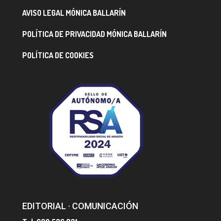
AVISO LEGAL MÓNICA BALLARÍN
POLÍTICA DE PRIVACIDAD MÓNICA BALLARÍN
POLÍTICA DE COOKIES
EDITORIAL · COMUNICACIÓN