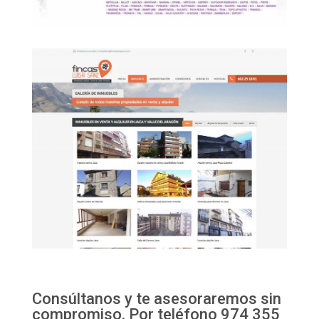
Consúltanos y te asesoraremos sin
compromiso. Por teléfono 974 355