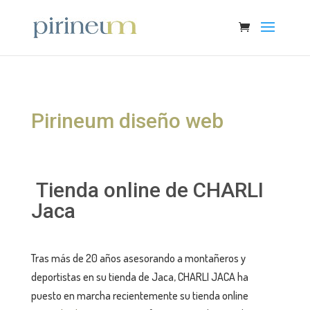
Pirineum diseño web
Tienda online de CHARLI
Jaca
Tras más de 20 años asesorando a montañeros y
deportistas en su tienda de Jaca, CHARLI JACA ha
puesto en marcha recientemente su tienda online