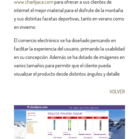
www.charlijaca.com
para ofrecer a sus clientes de
internet el mejor material para el disfrute de la montaña
y sus distintas facetas deportivas, tanto en verano como
en invierno.
El comercio electrónico se ha diseñado pensando en
facilitar la experiencia del usuario, primando la usabilidad
en su concepción. Además se ha dotado de imágenes en
varios tamaños para permitir que el cliente pueda
visualizar el producto desde distintos ángulos y detalle
VOLVER