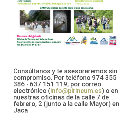
Consúltanos y te asesoraremos sin
compromiso. Por teléfono 974 355
386 · 637 151 119, por correo
electrónico (
info@pirineum.es
) o en
nuestras oficinas de la calle 7 de
febrero, 2 (junto a la calle Mayor) en
Jaca