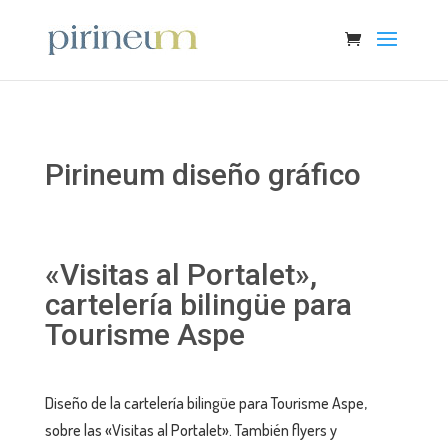
Pirineum diseño gráfico
«Visitas al Portalet»,
cartelería bilingüe para
Tourisme Aspe
Diseño de la cartelería bilingüe para Tourisme Aspe,
sobre las «Visitas al Portalet». También flyers y