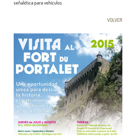
señalética para vehículos.
VOLVER