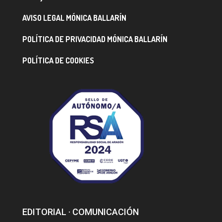
AVISO LEGAL MÓNICA BALLARÍN
POLÍTICA DE PRIVACIDAD MÓNICA BALLARÍN
POLÍTICA DE COOKIES
EDITORIAL · COMUNICACIÓN