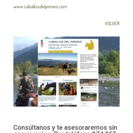
www.caballosdelpirineo.com
VOLVER
Consúltanos y te asesoraremos sin