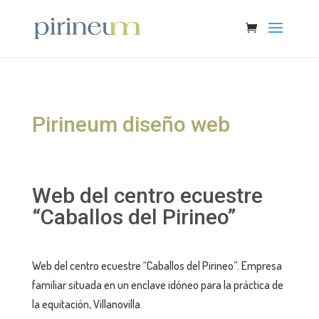
Pirineum diseño web
Web del centro ecuestre
“Caballos del Pirineo”
Web del centro ecuestre “Caballos del Pirineo”. Empresa
familiar situada en un enclave idóneo para la práctica de
la equitación, Villanovilla.