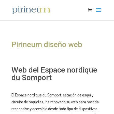
Pirineum diseño web
Web del Espace nordique
du Somport
El Espace nordique du Somport, estación de esquí y
circuito de raquetas, ha renovado su web para hacerla
responsive y accesible desde todo tipo de dispositivos.