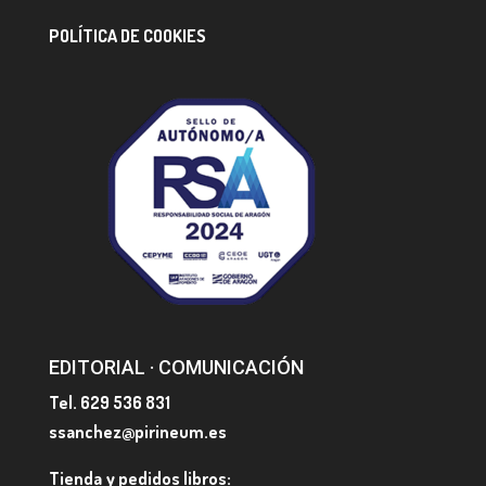
POLÍTICA DE COOKIES
EDITORIAL · COMUNICACIÓN
Tel. 629 536 831
ssanchez@pirineum.es
Tienda y pedidos libros: