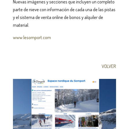
Nuevas imágenes y secciones que incluyen un completo
parte de nieve con información de cada una de las pistas
y el sistema de venta online de bonos y alquiler de
material.
www.lesomport.com
VOLVER