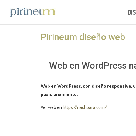
DI
Pirineum diseño web
Web en WordPress n
Web en WordPress, con diseño responsive, u
posicionamiento.
Ver web en
https://nachoara.com/