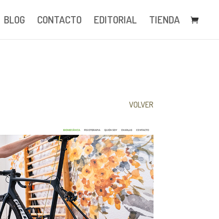
BLOG
CONTACTO
EDITORIAL
TIENDA
VOLVER