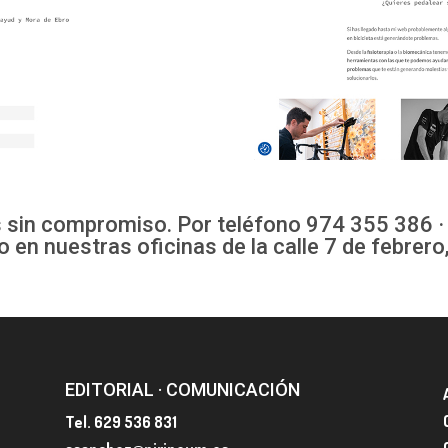
 sin compromiso. Por teléfono 974 355 386 ·
 o en nuestras oficinas de la calle 7 de febrero
EDITORIAL · COMUNICACIÓN
Tel. 629 536 831