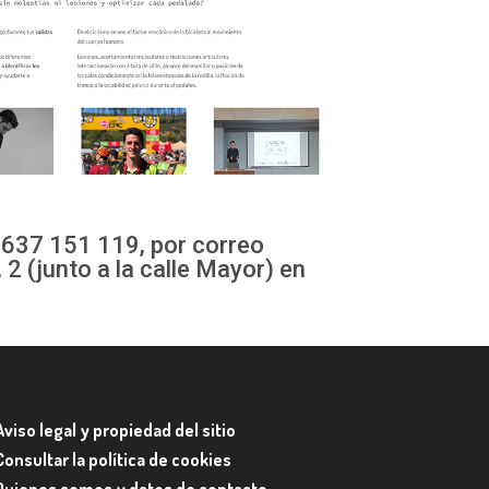
 637 151 119, por correo
, 2 (junto a la calle Mayor) en
Aviso legal y propiedad del sitio
Consultar la política de cookies