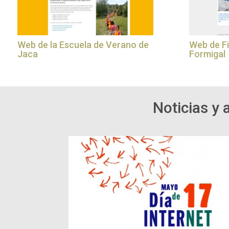
Web de la Escuela de Verano de
Web de F
Jaca
Formigal
Noticias y 