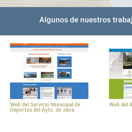
Algunos de nuestros trab
Web del Servicio Municipal de
Web del 
Deportes del Ayto. de Jaca