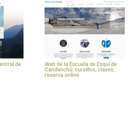
entral de
Web de la Escuela de Esquí de
Candanchú: cursillos, clases,
reserva online