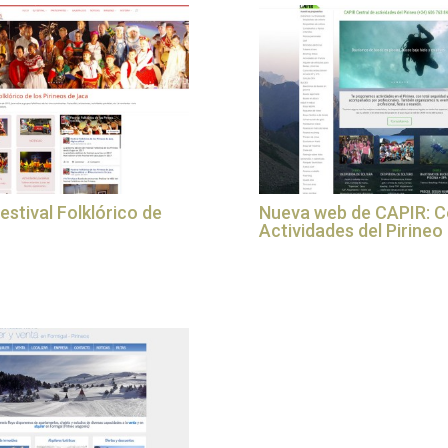
estival Folklórico de
Nueva web de CAPIR: C
Actividades del Pirineo