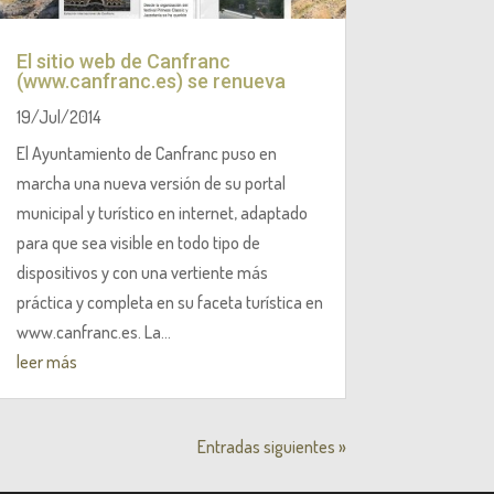
El sitio web de Canfranc
(www.canfranc.es) se renueva
19/Jul/2014
El Ayuntamiento de Canfranc puso en
marcha una nueva versión de su portal
municipal y turístico en internet, adaptado
para que sea visible en todo tipo de
dispositivos y con una vertiente más
práctica y completa en su faceta turística en
www.canfranc.es. La...
leer más
Entradas siguientes »