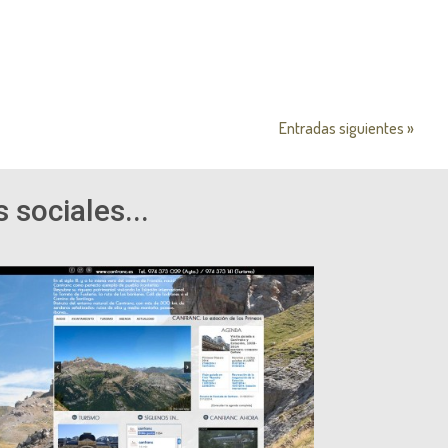
Entradas siguientes »
 sociales...