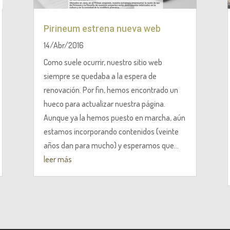
Pirineum estrena nueva web
14/Abr/2016
Como suele ocurrir, nuestro sitio web
siempre se quedaba a la espera de
renovación. Por fin, hemos encontrado un
hueco para actualizar nuestra página.
Aunque ya la hemos puesto en marcha, aún
estamos incorporando contenidos (veinte
años dan para mucho) y esperamos que...
leer más