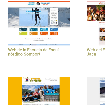
Web de la Escuela de Esquí
Web del F
nórdico Somport
Jaca