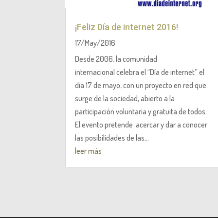
¡Feliz Día de internet 2016!
17/May/2016
Desde 2006, la comunidad
internacional celebra el “Día de internet” el
día 17 de mayo, con un proyecto en red que
surge de la sociedad, abierto a la
participación voluntaria y gratuita de todos.
El evento pretende acercar y dar a conocer
las posibilidades de las...
leer más