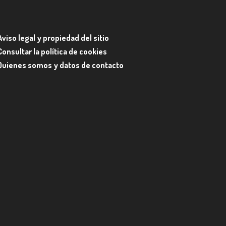
Aviso legal y propiedad del sitio
Consultar la política de cookies
Quienes somos y datos de contacto